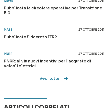
NEWS
27 OTTOBRE 2011
Pubblicata la circolare operativa per Transizione
5.0
MASE
27 OTTOBRE 2011
Pubblicato il decreto FER2
PNRR
27 OTTOBRE 2011
PNRR: al via nuovi incentivi per l’acquisto di
veicoli elettrici
Vedi tutte
ARTICOLI CORRELATI