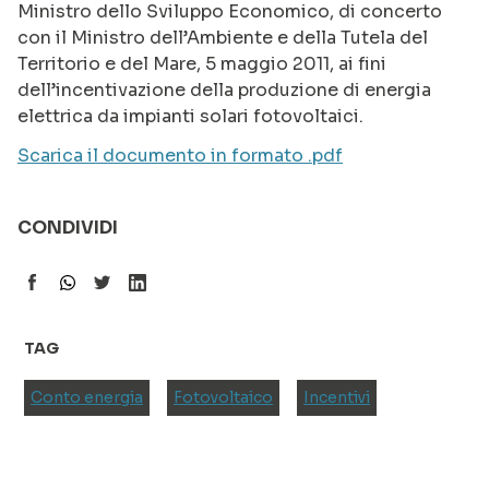
Ministro dello Sviluppo Economico, di concerto
con il Ministro dell’Ambiente e della Tutela del
Territorio e del Mare, 5 maggio 2011, ai fini
dell’incentivazione della produzione di energia
elettrica da impianti solari fotovoltaici.
Scarica il documento in formato .pdf
CONDIVIDI
TAG
Conto energia
Fotovoltaico
Incentivi