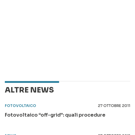
ALTRE NEWS
FOTOVOLTAICO
27 OTTOBRE 2011
Fotovoltaico “off-grid”: quali procedure