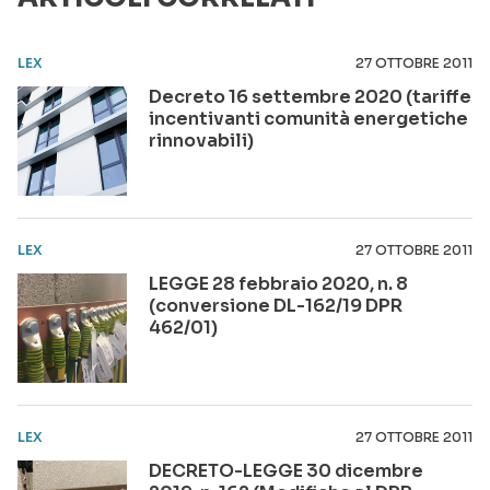
LEX
27 OTTOBRE 2011
Decreto 16 settembre 2020 (tariffe
incentivanti comunità energetiche
rinnovabili)
LEX
27 OTTOBRE 2011
LEGGE 28 febbraio 2020, n. 8
(conversione DL-162/19 DPR
462/01)
LEX
27 OTTOBRE 2011
DECRETO-LEGGE 30 dicembre