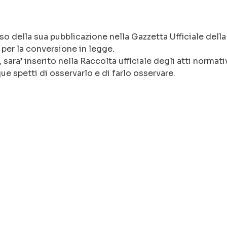
sso della sua pubblicazione nella Gazzetta Ufficiale della
 per la conversione in legge.
 sara’ inserito nella Raccolta ufficiale degli atti normati
ue spetti di osservarlo e di farlo osservare.