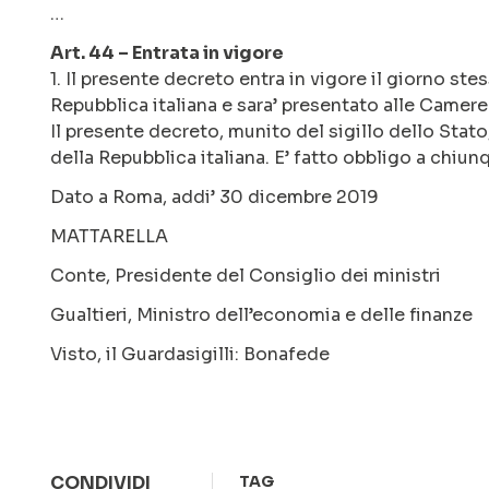
…
Art. 44 – Entrata in vigore
1. Il presente decreto entra in vigore il giorno ste
Repubblica italiana e sara’ presentato alle Camere
Il presente decreto, munito del sigillo dello Stato,
della Repubblica italiana. E’ fatto obbligo a chiunq
Dato a Roma, addi’ 30 dicembre 2019
MATTARELLA
Conte, Presidente del Consiglio dei ministri
Gualtieri, Ministro dell’economia e delle finanze
Visto, il Guardasigilli: Bonafede
CONDIVIDI
TAG