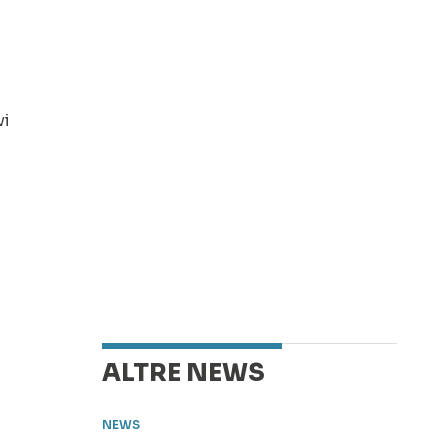
vi
ALTRE NEWS
NEWS