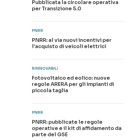
Pubblicata la circolare operativa
per Transizione 5.0
PNRR
PNRR: al via nuovi incentivi per
l’acquisto di veicoli elettrici
RINNOVABILI
Fotovoltaico ed eolico: nuove
regole ARERA per gli impianti di
piccola taglia
PNRR
PNRR: pubblicate le regole
operative e il kit di affidamento da
parte del GSE