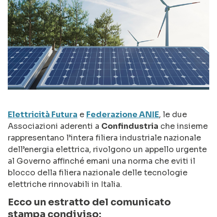
Elettricità Futura
e
Federazione ANIE
, le due
Associazioni aderenti a
Confindustria
che insieme
rappresentano l’intera filiera industriale nazionale
dell’energia elettrica, rivolgono un appello urgente
al Governo affinché emani una norma che eviti il
blocco della filiera nazionale delle tecnologie
elettriche rinnovabili in Italia.
Ecco un estratto del comunicato
stampa condiviso: