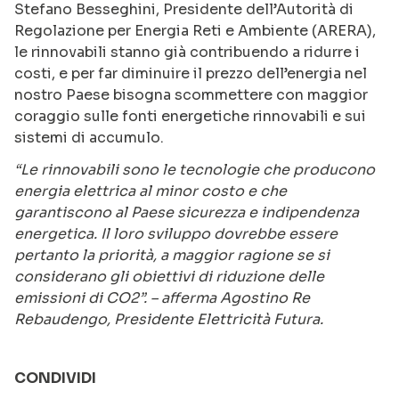
Stefano Besseghini, Presidente dell’Autorità di
Regolazione per Energia Reti e Ambiente (ARERA),
le rinnovabili stanno già contribuendo a ridurre i
costi, e per far diminuire il prezzo dell’energia nel
nostro Paese bisogna scommettere con maggior
coraggio sulle fonti energetiche rinnovabili e sui
sistemi di accumulo.
“Le rinnovabili sono le tecnologie che producono
energia elettrica al minor costo e che
garantiscono al Paese sicurezza e indipendenza
energetica. Il loro sviluppo dovrebbe essere
pertanto la priorità, a maggior ragione se si
considerano gli obiettivi di riduzione delle
emissioni di CO2”. – afferma Agostino Re
Rebaudengo, Presidente Elettricità Futura.
CONDIVIDI