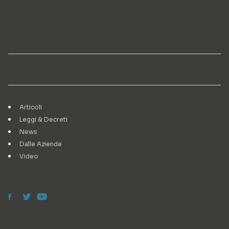
Articoli
Leggi & Decreti
News
Dalle Aziende
Video