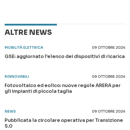
ALTRE NEWS
MOBILITÀ ELETTRICA
09 OTTOBRE 2024
GSE: aggiornato l’elenco dei dispositivi di ricarica
RINNOVABILI
09 OTTOBRE 2024
Fotovoltaico ed eolico: nuove regole ARERA per
gli impianti di piccola taglia
NEWS
09 OTTOBRE 2024
Pubblicata la circolare operativa per Transizione
5.0