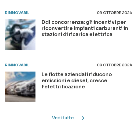
RINNOVABILI
09 OTTOBRE 2024
Ddl concorrenza: gli incentivi per
riconvertire impianti carburanti in
stazioni di ricarica elettrica
RINNOVABILI
09 OTTOBRE 2024
Le flotte aziendali riducono
emissioni e diesel, cresce
l’elettrificazione
Vedi tutte