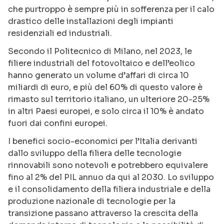
che purtroppo è sempre più in sofferenza per il calo
drastico delle installazioni degli impianti
residenziali ed industriali.
Secondo il Politecnico di Milano, nel 2023, le
filiere industriali del fotovoltaico e dell’eolico
hanno generato un volume d’affari di circa 10
miliardi di euro, e più del 60% di questo valore è
rimasto sul territorio italiano, un ulteriore 20-25%
in altri Paesi europei, e solo circa il 10% è andato
fuori dai confini europei.
I benefici socio-economici per l’Italia derivanti
dallo sviluppo della filiera delle tecnologie
rinnovabili sono notevoli e potrebbero equivalere
fino al 2% del PIL annuo da qui al 2030. Lo sviluppo
e il consolidamento della filiera industriale e della
produzione nazionale di tecnologie per la
transizione passano attraverso la crescita della