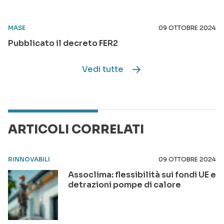
MASE
09 OTTOBRE 2024
Pubblicato il decreto FER2
Vedi tutte
ARTICOLI CORRELATI
RINNOVABILI
09 OTTOBRE 2024
Assoclima: flessibilità sui fondi UE e
detrazioni pompe di calore