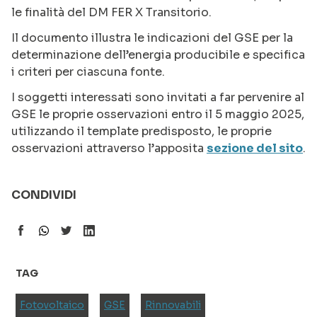
le finalità del DM FER X Transitorio.
Il documento illustra le indicazioni del GSE per la
determinazione dell’energia producibile e specifica
i criteri per ciascuna fonte.
I soggetti interessati sono invitati a far pervenire al
GSE le proprie osservazioni entro il 5 maggio 2025,
utilizzando il template predisposto, le proprie
osservazioni attraverso l’apposita
sezione del sito
.
CONDIVIDI
TAG
Fotovoltaico
GSE
Rinnovabili