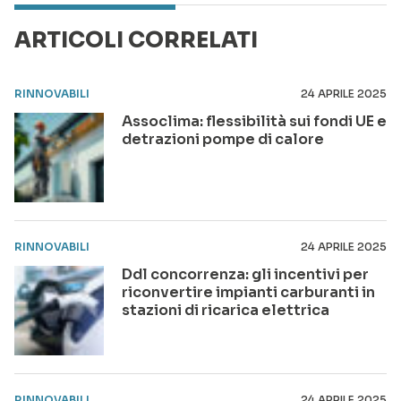
ARTICOLI CORRELATI
RINNOVABILI
24 APRILE 2025
Assoclima: flessibilità sui fondi UE e
detrazioni pompe di calore
RINNOVABILI
24 APRILE 2025
Ddl concorrenza: gli incentivi per
riconvertire impianti carburanti in
stazioni di ricarica elettrica
RINNOVABILI
24 APRILE 2025