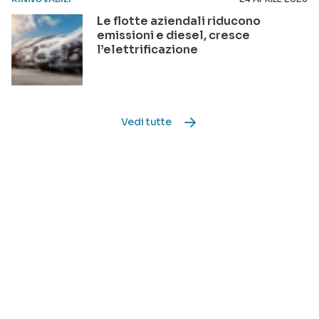
Le flotte aziendali riducono
emissioni e diesel, cresce
l’elettrificazione
Vedi tutte