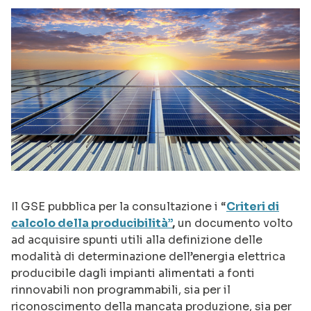
Il GSE pubblica per la consultazione i “
Criteri di
calcolo della producibilità”
,
un documento volto
ad acquisire spunti utili alla definizione delle
modalità di determinazione dell’energia elettrica
producibile dagli impianti alimentati a fonti
rinnovabili non programmabili, sia per il
riconoscimento della mancata produzione, sia per