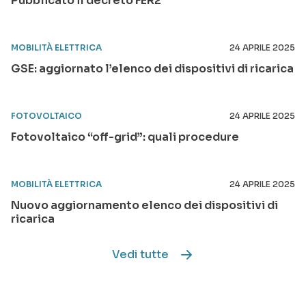
Pubblicato il decreto FER2
MOBILITÀ ELETTRICA
24 APRILE 2025
GSE: aggiornato l’elenco dei dispositivi di ricarica
FOTOVOLTAICO
24 APRILE 2025
Fotovoltaico “off-grid”: quali procedure
MOBILITÀ ELETTRICA
24 APRILE 2025
Nuovo aggiornamento elenco dei dispositivi di
ricarica
Vedi tutte