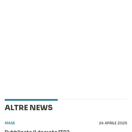
ALTRE NEWS
MASE
24 APRILE 2025