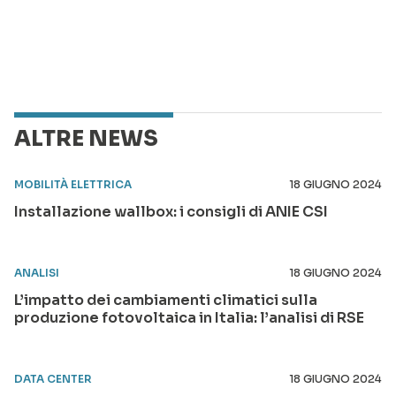
ALTRE NEWS
MOBILITÀ ELETTRICA
18 GIUGNO 2024
Installazione wallbox: i consigli di ANIE CSI
ANALISI
18 GIUGNO 2024
L’impatto dei cambiamenti climatici sulla
produzione fotovoltaica in Italia: l’analisi di RSE
DATA CENTER
18 GIUGNO 2024