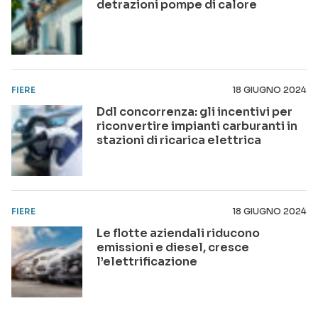
detrazioni pompe di calore
FIERE
18 GIUGNO 2024
Ddl concorrenza: gli incentivi per
riconvertire impianti carburanti in
stazioni di ricarica elettrica
FIERE
18 GIUGNO 2024
Le flotte aziendali riducono
emissioni e diesel, cresce
l’elettrificazione