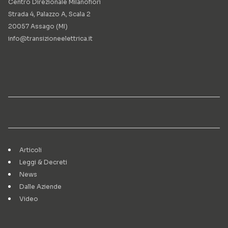
Centro Direzionale Milanofiori
Strada 4, Palazzo A, Scala 2
20057 Assago (MI)
info@transizioneelettrica.it
Articoli
Leggi & Decreti
News
Dalle Aziende
Video