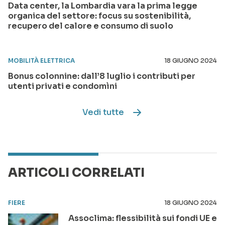
Data center, la Lombardia vara la prima legge
organica del settore: focus su sostenibilità,
recupero del calore e consumo di suolo
MOBILITÀ ELETTRICA
18 GIUGNO 2024
Bonus colonnine: dall’8 luglio i contributi per
utenti privati e condomìni
Vedi tutte
ARTICOLI CORRELATI
FIERE
18 GIUGNO 2024
Assoclima: flessibilità sui fondi UE e