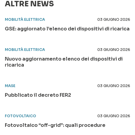
ALTRE NEWS
MOBILITÀ ELETTRICA
03 GIUGNO 2026
GSE: aggiornato l’elenco dei dispositivi di ricarica
MOBILITÀ ELETTRICA
03 GIUGNO 2026
Nuovo aggiornamento elenco dei dispositivi di
ricarica
MASE
03 GIUGNO 2026
Pubblicato il decreto FER2
FOTOVOLTAICO
03 GIUGNO 2026
Fotovoltaico “off-grid”: quali procedure