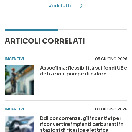
Vedi tutte
ARTICOLI CORRELATI
INCENTIVI
03 GIUGNO 2026
Assoclima: flessibilità sui fondi UE e
detrazioni pompe di calore
INCENTIVI
03 GIUGNO 2026
Ddl concorrenza: gli incentivi per
riconvertire impianti carburanti in
stazioni di ricarica elettrica