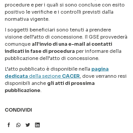
procedure e per i quali si sono concluse con esito
positivo le verifiche e i controlli previsti dalla
normativa vigente.
I soggetti beneficiari sono tenuti a prendere
visione dell’atto di concessione. Il GSE provvederà
comunque
all’invio di una e-mail ai contatti
indicati in fase di procedura
per informare della
pubblicazione dell’atto di concessione.
L’atto pubblicato è disponibile nella
pagina
dedicata
della sezione
CACER
, dove verranno resi
disponibili anche
gli atti di prossima
pubblicazione
.
CONDIVIDI