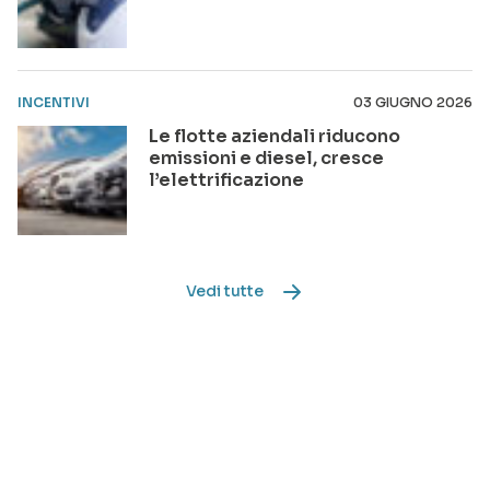
INCENTIVI
03 GIUGNO 2026
Le flotte aziendali riducono
emissioni e diesel, cresce
l’elettrificazione
Vedi tutte