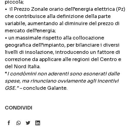
piccola;
• il Prezzo Zonale orario dell’energia elettrica (Pz)
che contribuisce alla definizione della parte
variabile, aumentando al diminuire del prezzo di
mercato dell’energia;
• un massimale rispetto alla collocazione
geografica dell’impianto, per bilanciare i diversi
livelli di insolazione, introducendo un fattore di
correzione da applicare alle regioni del Centro e
del Nord Italia.
“
I condòmini non aderenti sono esonerati dalle
spese, ma rinunciano ovviamente agli incentivi
GSE.” –
conclude Galante.
CONDIVIDI