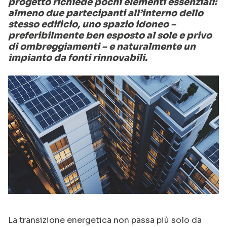
progetto richiede pochi elementi essenziali:
almeno due partecipanti all’interno dello
stesso edificio, uno spazio idoneo –
preferibilmente ben esposto al sole e privo
di ombreggiamenti – e naturalmente un
impianto da fonti rinnovabili.
La transizione energetica non passa più solo da