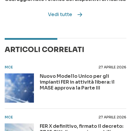
Vedi tutte
ARTICOLI CORRELATI
MCE
27 APRILE 2026
Nuovo Modello Unico per gli
impianti FER in attività libera: il
MASE approva la Parte III
MCE
27 APRILE 2026
FER X definitivo, firmato il decreto: