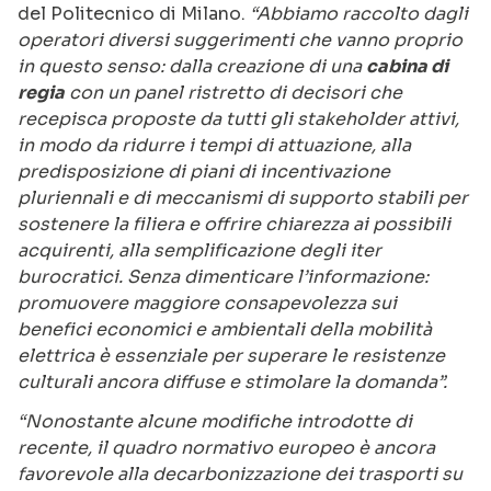
del Politecnico di Milano.
“Abbiamo raccolto dagli
operatori diversi suggerimenti che vanno proprio
in questo senso: dalla creazione di una
cabina di
regia
con un panel ristretto di decisori che
recepisca proposte da tutti gli stakeholder attivi,
in modo da ridurre i tempi di attuazione, alla
predisposizione di piani di incentivazione
pluriennali e di meccanismi di supporto stabili per
sostenere la filiera e offrire chiarezza ai possibili
acquirenti, alla semplificazione degli iter
burocratici. Senza dimenticare l’informazione:
promuovere maggiore consapevolezza sui
benefici economici e ambientali della mobilità
elettrica è essenziale per superare le resistenze
culturali ancora diffuse e stimolare la domanda”.
“Nonostante alcune modifiche introdotte di
recente, il quadro normativo europeo è ancora
favorevole alla decarbonizzazione dei trasporti su