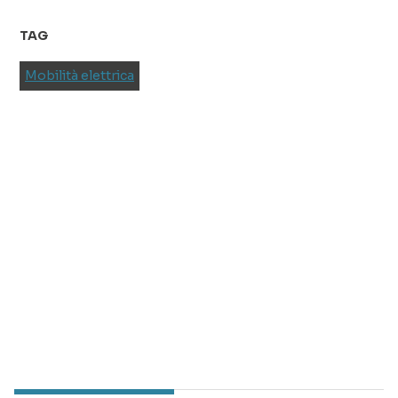
TAG
Mobilità elettrica