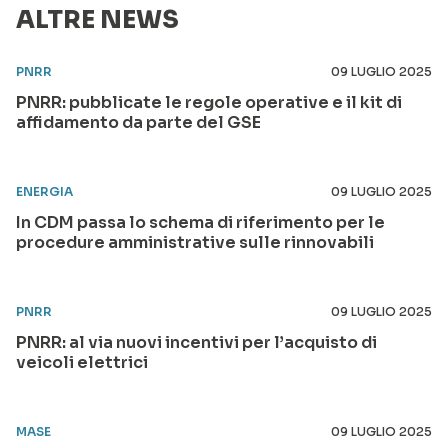
ALTRE NEWS
PNRR
09 LUGLIO 2025
PNRR: pubblicate le regole operative e il kit di
affidamento da parte del GSE
ENERGIA
09 LUGLIO 2025
In CDM passa lo schema di riferimento per le
procedure amministrative sulle rinnovabili
PNRR
09 LUGLIO 2025
PNRR: al via nuovi incentivi per l’acquisto di
veicoli elettrici
MASE
09 LUGLIO 2025