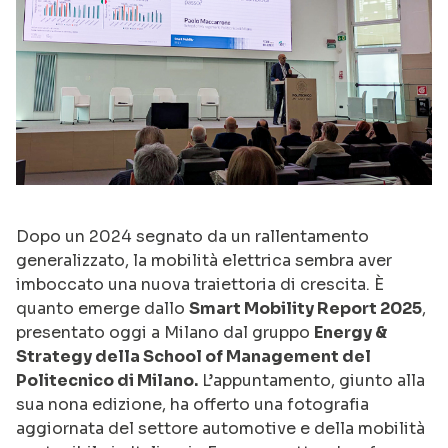
Dopo un 2024 segnato da un rallentamento
generalizzato, la mobilità elettrica sembra aver
imboccato una nuova traiettoria di crescita. È
quanto emerge dallo
Smart Mobility Report 2025
,
presentato oggi a Milano dal gruppo
Energy &
Strategy della School of Management del
Politecnico di Milano.
L’appuntamento, giunto alla
sua nona edizione, ha offerto una fotografia
aggiornata del settore automotive e della mobilità