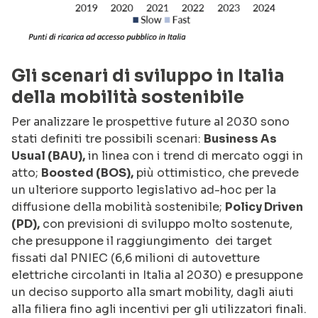
Gli scenari di sviluppo in Italia
della
mobilità sostenibile
Per analizzare le prospettive future al 2030 sono
stati definiti tre possibili scenari:
Business As
Usual (BAU),
in linea con i trend di mercato oggi in
atto;
Boosted (BOS),
più ottimistico, che prevede
un ulteriore supporto legislativo ad-hoc per la
diffusione della mobilità sostenibile;
Policy Driven
(PD),
con previsioni di sviluppo molto sostenute,
che presuppone il raggiungimento dei target
fissati dal PNIEC (6,6 milioni di autovetture
elettriche circolanti in Italia al 2030) e presuppone
un deciso supporto alla smart mobility, dagli aiuti
alla filiera fino agli incentivi per gli utilizzatori finali.