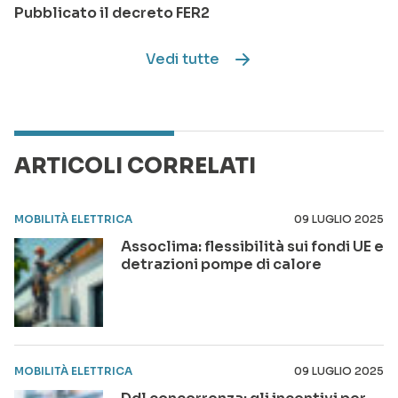
Pubblicato il decreto FER2
Vedi tutte
ARTICOLI CORRELATI
MOBILITÀ ELETTRICA
09 LUGLIO 2025
Assoclima: flessibilità sui fondi UE e
detrazioni pompe di calore
MOBILITÀ ELETTRICA
09 LUGLIO 2025