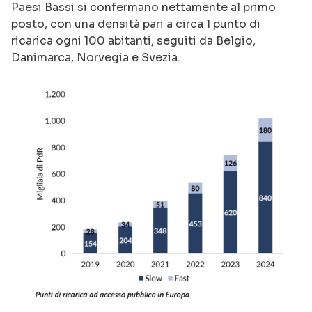
Paesi Bassi si confermano nettamente al primo
posto, con una densità pari a circa 1 punto di
ricarica ogni 100 abitanti, seguiti da Belgio,
Danimarca, Norvegia e Svezia.