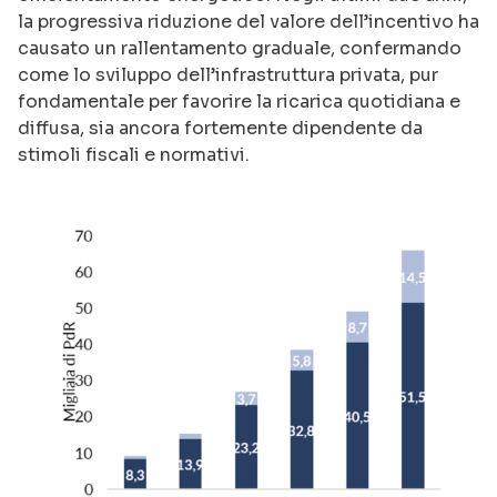
la progressiva riduzione del valore dell’incentivo ha
causato un rallentamento graduale, confermando
come lo sviluppo dell’infrastruttura privata, pur
fondamentale per favorire la ricarica quotidiana e
diffusa, sia ancora fortemente dipendente da
stimoli fiscali e normativi.