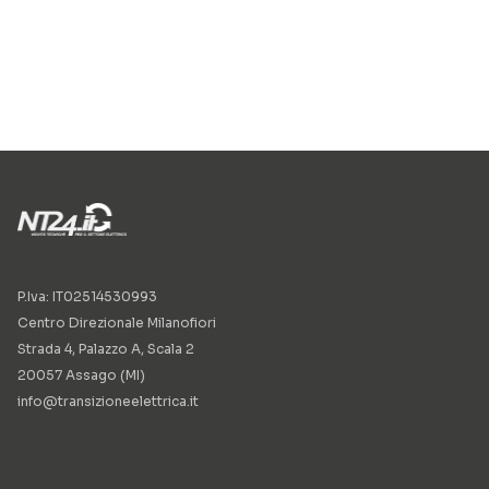
P.Iva: IT02514530993
Centro Direzionale Milanofiori
Strada 4, Palazzo A, Scala 2
20057 Assago (MI)
info@transizioneelettrica.it