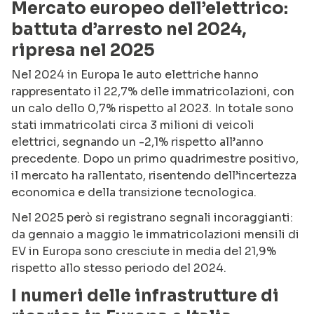
Mercato europeo dell’elettrico:
battuta d’arresto nel 2024,
ripresa nel 2025
Nel 2024 in Europa le auto elettriche hanno
rappresentato il 22,7% delle immatricolazioni, con
un calo dello 0,7% rispetto al 2023. In totale sono
stati immatricolati circa 3 milioni di veicoli
elettrici, segnando un -2,1% rispetto all’anno
precedente. Dopo un primo quadrimestre positivo,
il mercato ha rallentato, risentendo dell’incertezza
economica e della transizione tecnologica.
Nel 2025 però si registrano segnali incoraggianti:
da gennaio a maggio le immatricolazioni mensili di
EV in Europa sono cresciute in media del 21,9%
rispetto allo stesso periodo del 2024.
I numeri delle infrastrutture di