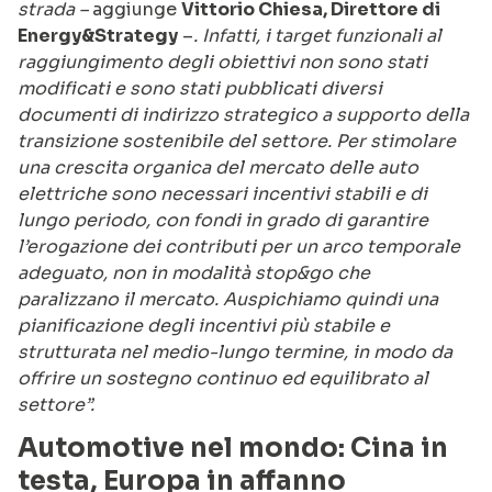
strada –
aggiunge
Vittorio Chiesa, Direttore di
Energy&Strategy
–
. Infatti, i target funzionali al
raggiungimento degli obiettivi non sono stati
modificati e sono stati pubblicati diversi
documenti di indirizzo strategico a supporto della
transizione sostenibile del settore. Per stimolare
una crescita organica del mercato delle auto
elettriche sono necessari incentivi stabili e di
lungo periodo, con fondi in grado di garantire
l’erogazione dei contributi per un arco temporale
adeguato, non in modalità stop&go che
paralizzano il mercato. Auspichiamo quindi una
pianificazione degli incentivi più stabile e
strutturata nel medio-lungo termine, in modo da
offrire un sostegno continuo ed equilibrato al
settore”.
Automotive nel mondo: Cina in
testa, Europa in affanno