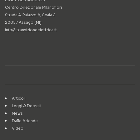
Centro Direzionale Milanofiori
Strada 4, Palazzo A, Scala 2
20057 Assago (MI)
info@transizioneelettrica.it
Articoli
Leggi & Decreti
News
Dalle Aziende
Video