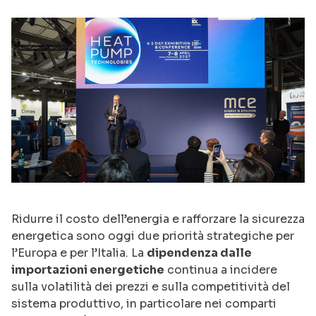
Ridurre il costo dell’energia e rafforzare la sicurezza
energetica sono oggi due priorità strategiche per
l’Europa e per l’Italia. La
dipendenza dalle
importazioni energetiche
continua a incidere
sulla volatilità dei prezzi e sulla competitività del
sistema produttivo, in particolare nei comparti