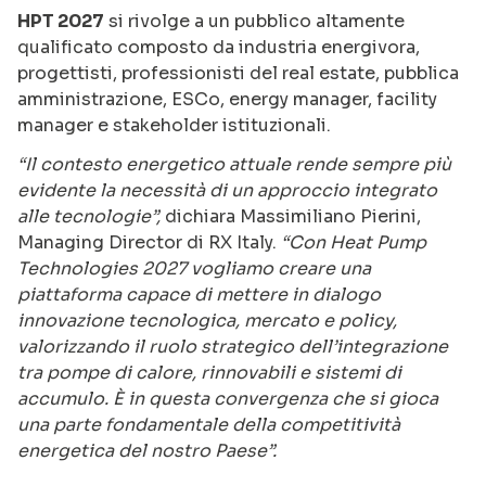
HPT 2027
si rivolge a un pubblico altamente
qualificato composto da industria energivora,
progettisti, professionisti del real estate, pubblica
amministrazione, ESCo, energy manager, facility
manager e stakeholder istituzionali.
“Il contesto energetico attuale rende sempre più
evidente la necessità di un approccio integrato
alle tecnologie”,
dichiara Massimiliano Pierini,
Managing Director di RX Italy.
“Con Heat Pump
Technologies 2027 vogliamo creare una
piattaforma capace di mettere in dialogo
innovazione tecnologica, mercato e policy,
valorizzando il ruolo strategico dell’integrazione
tra pompe di calore, rinnovabili e sistemi di
accumulo. È in questa convergenza che si gioca
una parte fondamentale della competitività
energetica del nostro Paese”.