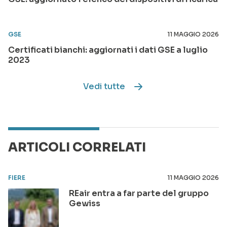
GSE
11 MAGGIO 2026
Certificati bianchi: aggiornati i dati GSE a luglio
2023
Vedi tutte
ARTICOLI CORRELATI
FIERE
11 MAGGIO 2026
REair entra a far parte del gruppo
Gewiss