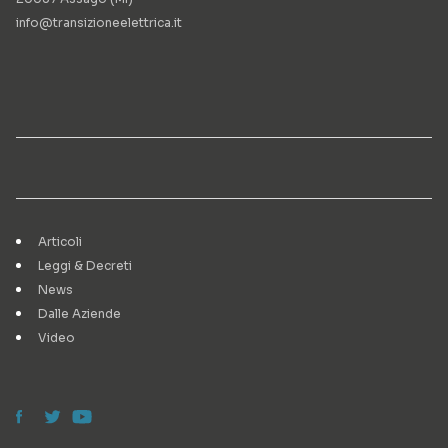
info@transizioneelettrica.it
Articoli
Leggi & Decreti
News
Dalle Aziende
Video