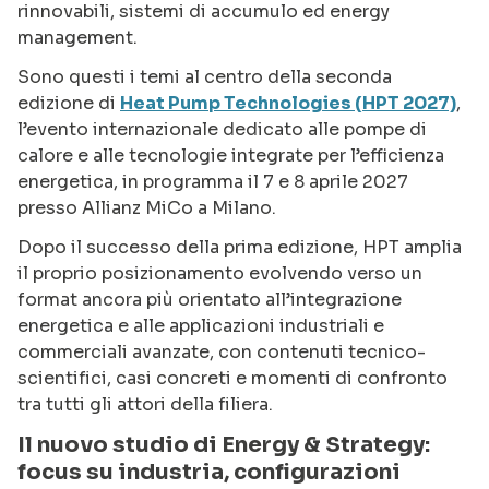
rinnovabili, sistemi di accumulo ed energy
management.
Sono questi i temi al centro della seconda
edizione di
Heat Pump Technologies (HPT 2027)
,
l’evento internazionale dedicato alle pompe di
calore e alle tecnologie integrate per l’efficienza
energetica, in programma il 7 e 8 aprile 2027
presso Allianz MiCo a Milano.
Dopo il successo della prima edizione, HPT amplia
il proprio posizionamento evolvendo verso un
format ancora più orientato all’integrazione
energetica e alle applicazioni industriali e
commerciali avanzate, con contenuti tecnico-
scientifici, casi concreti e momenti di confronto
tra tutti gli attori della filiera.
Il nuovo studio di Energy & Strategy:
focus su industria, configurazioni