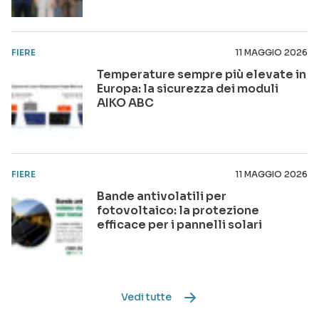
FIERE
11 MAGGIO 2026
Temperature sempre più elevate in
Europa: la sicurezza dei moduli
AIKO ABC
FIERE
11 MAGGIO 2026
Bande antivolatili per
fotovoltaico: la protezione
efficace per i pannelli solari
Vedi tutte