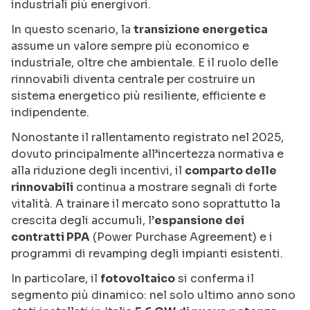
industriali più energivori.
In questo scenario, la
transizione energetica
assume un valore sempre più economico e
industriale, oltre che ambientale. E il ruolo delle
rinnovabili diventa centrale per costruire un
sistema energetico più resiliente, efficiente e
indipendente.
Nonostante il rallentamento registrato nel 2025,
dovuto principalmente all’incertezza normativa e
alla riduzione degli incentivi, il
comparto delle
rinnovabili
continua a mostrare segnali di forte
vitalità. A trainare il mercato sono soprattutto la
crescita degli accumuli, l’
espansione dei
contratti PPA
(Power Purchase Agreement) e i
programmi di revamping degli impianti esistenti.
In particolare, il
fotovoltaico
si conferma il
segmento più dinamico: nel solo ultimo anno sono