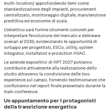
multi-location) approfondendo temi come
standardizzazione degli impianti, procurement
centralizzato, monitoraggio digitale, manutenzione
predittiva ed economie di scala.
L’obiettivo sarà fornire strumenti concreti per
interpretare l’evoluzione del mercato e delineare
scenari al 2035, evidenziando le opportunità di
sviluppo per progettisti, ESCo, utility, system
integrator, installatori e produttori HVAC.
Le aziende espositrici di HPT 2027 potranno
contribuire attivamente alla realizzazione dello
studio attraverso la condivisione delle loro
esperienze sul campo, fornendo testimonianze che
confluiranno nel report finale presentato durante la
main conference.
Un appuntamento per i protagonisti
della transizione energetica