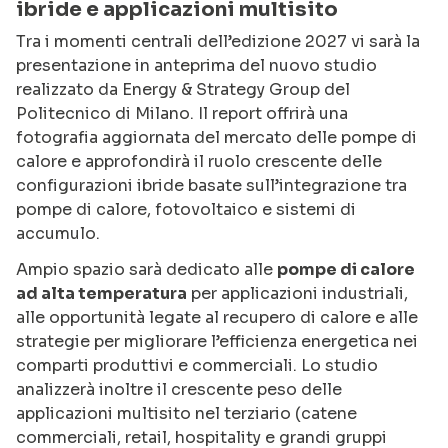
ibride e applicazioni multisito
Tra i momenti centrali dell’edizione 2027 vi sarà la
presentazione in anteprima del nuovo studio
realizzato da Energy & Strategy Group del
Politecnico di Milano. Il report offrirà una
fotografia aggiornata del mercato delle pompe di
calore e approfondirà il ruolo crescente delle
configurazioni ibride basate sull’integrazione tra
pompe di calore, fotovoltaico e sistemi di
accumulo.
Ampio spazio sarà dedicato alle
pompe di calore
ad alta temperatura
per applicazioni industriali,
alle opportunità legate al recupero di calore e alle
strategie per migliorare l’efficienza energetica nei
comparti produttivi e commerciali. Lo studio
analizzerà inoltre il crescente peso delle
applicazioni multisito nel terziario (catene
commerciali, retail, hospitality e grandi gruppi