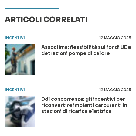
ARTICOLI CORRELATI
INCENTIVI
12 MAGGIO 2025
Assoclima: flessibilità sui fondi UE e
detrazioni pompe di calore
INCENTIVI
12 MAGGIO 2025
Ddl concorrenza: gli incentivi per
riconvertire impianti carburanti in
stazioni di ricarica elettrica