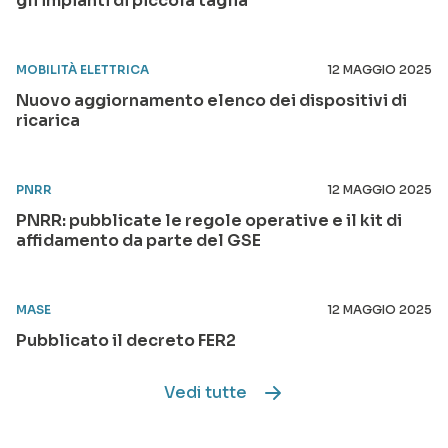
gli impianti di piccola taglia
MOBILITÀ ELETTRICA
12 MAGGIO 2025
Nuovo aggiornamento elenco dei dispositivi di
ricarica
PNRR
12 MAGGIO 2025
PNRR: pubblicate le regole operative e il kit di
affidamento da parte del GSE
MASE
12 MAGGIO 2025
Pubblicato il decreto FER2
Vedi tutte