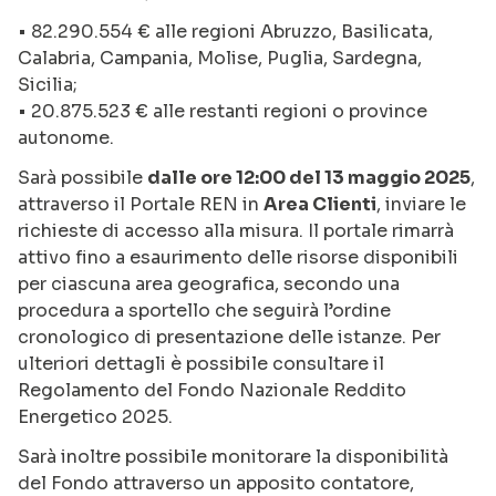
• 82.290.554 € alle regioni Abruzzo, Basilicata,
Calabria, Campania, Molise, Puglia, Sardegna,
Sicilia;
• 20.875.523 € alle restanti regioni o province
autonome.
Sarà possibile
dalle ore 12:00 del 13 maggio 2025
,
attraverso il Portale REN in
Area Clienti
, inviare le
richieste di accesso alla misura. Il portale rimarrà
attivo fino a esaurimento delle risorse disponibili
per ciascuna area geografica, secondo una
procedura a sportello che seguirà l’ordine
cronologico di presentazione delle istanze. Per
ulteriori dettagli è possibile consultare il
Regolamento del Fondo Nazionale Reddito
Energetico 2025.
Sarà inoltre possibile monitorare la disponibilità
del Fondo attraverso un apposito contatore,