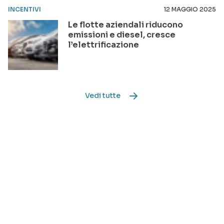
INCENTIVI
12 MAGGIO 2025
Le flotte aziendali riducono
emissioni e diesel, cresce
l’elettrificazione
Vedi tutte