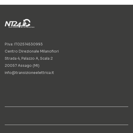
P.Iva: IT02514530993
Centro Direzionale Milanofiori
Strada 4, Palazzo A, Scala 2
20057 Assago (MI)
info@transizioneelettrica.it