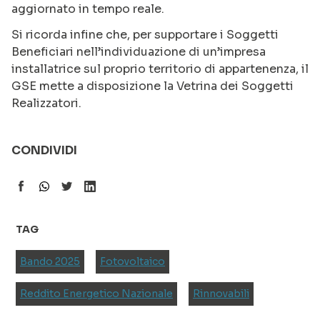
aggiornato in tempo reale.
Si ricorda infine che, per supportare i Soggetti
Beneficiari nell’individuazione di un’impresa
installatrice sul proprio territorio di appartenenza, il
GSE mette a disposizione la Vetrina dei Soggetti
Realizzatori.
CONDIVIDI
TAG
Bando 2025
Fotovoltaico
Reddito Energetico Nazionale
Rinnovabili