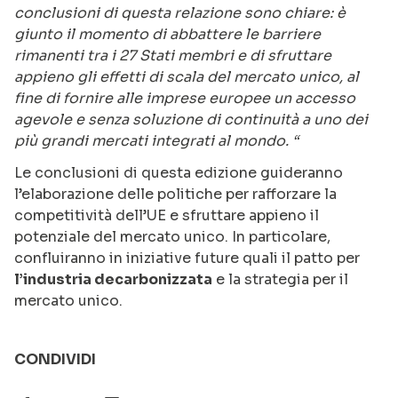
conclusioni di questa relazione sono chiare: è
giunto il momento di abbattere le barriere
rimanenti tra i 27 Stati membri e di sfruttare
appieno gli effetti di scala del mercato unico, al
fine di fornire alle imprese europee un accesso
agevole e senza soluzione di continuità a uno dei
più grandi mercati integrati al mondo. “
Le conclusioni di questa edizione guideranno
l’elaborazione delle politiche per rafforzare la
competitività dell’UE e sfruttare appieno il
potenziale del mercato unico. In particolare,
confluiranno in iniziative future quali il patto per
l’industria decarbonizzata
e la strategia per il
mercato unico.
CONDIVIDI