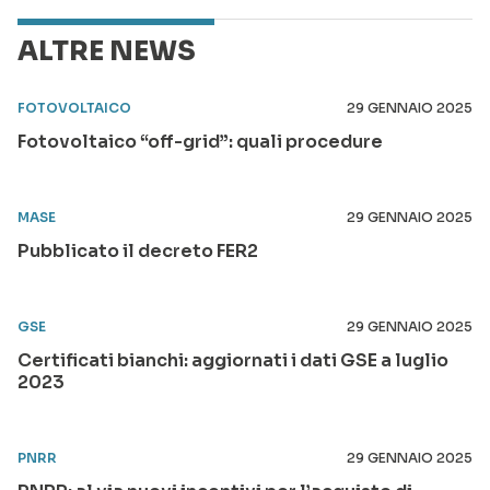
ALTRE NEWS
FOTOVOLTAICO
29 GENNAIO 2025
Fotovoltaico “off-grid”: quali procedure
MASE
29 GENNAIO 2025
Pubblicato il decreto FER2
GSE
29 GENNAIO 2025
Certificati bianchi: aggiornati i dati GSE a luglio
2023
PNRR
29 GENNAIO 2025