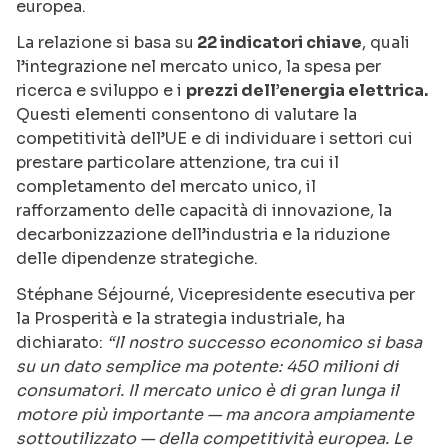
europea.
La relazione si basa su
22 indicatori chiave
, quali
l’integrazione nel mercato unico, la spesa per
ricerca e sviluppo e i
prezzi dell’energia elettrica.
Questi elementi consentono di valutare la
competitività dell’UE e di individuare i settori cui
prestare particolare attenzione, tra cui il
completamento del mercato unico, il
rafforzamento delle capacità di innovazione, la
decarbonizzazione dell’industria e la riduzione
delle dipendenze strategiche.
Stéphane Séjourné, Vicepresidente esecutiva per
la Prosperità e la strategia industriale, ha
dichiarato:
“Il nostro successo economico si basa
su un dato semplice ma potente: 450 milioni di
consumatori. Il mercato unico è di gran lunga il
motore più importante — ma ancora ampiamente
sottoutilizzato — della competitività europea. Le