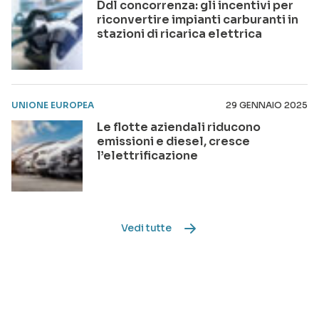
Ddl concorrenza: gli incentivi per
riconvertire impianti carburanti in
stazioni di ricarica elettrica
UNIONE EUROPEA
29 GENNAIO 2025
Le flotte aziendali riducono
emissioni e diesel, cresce
l’elettrificazione
Vedi tutte