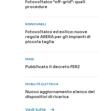
Fotovoltaico “off-grid”: quali
procedure
RINNOVABILI
Fotovoltaico ed eolico: nuove
regole ARERA per gli impianti di
piccola taglia
MASE
Pubblicato il decreto FER2
MOBILITÀ ELETTRICA
Nuovo aggiornamento elenco dei
dispositivi di ricarica
Vedi tutte