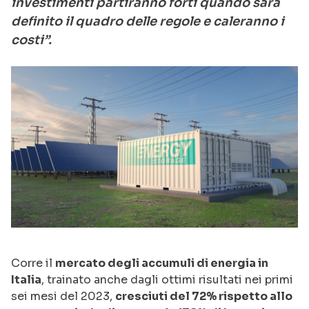
investimenti partiranno forti quando sarà
definito il quadro delle regole e caleranno i
costi”.
Corre il
mercato degli accumuli di energia in
Italia
, trainato anche dagli ottimi risultati nei primi
sei mesi del 2023,
cresciuti del 72% rispetto allo