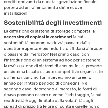
crediti derivanti da questa agevolazione fiscale
porterà ad un rallentamento delle nuove
installazioni.
Sostenibilità degli investimenti
La diffusione di sistemi di storage comporta la
necessità di copiosi investimenti
la cui
sostenibilità economica dovrà passare dalla
questione aperta: è più redditizio affidarsi alle aste
o passare dal mercato? Nel primo caso, con
l’introduzione di un sistema ad hoc per sostenere
la realizzazione di sistemi di accumulo , si prevede
un sistema basato su aste competitive organizzate
da Terna i cui vincitori riceveranno un premio
annuo per l’intero periodo di consegna. Nel
secondo caso, ricorrendo al mercato, le fonti di
ricavo possono essere diverse: l’arbitraggio, la cui
redditività è oggi limitata dalla volatilità sugli
spread di prezzo tra le ore di punta e quelle non di