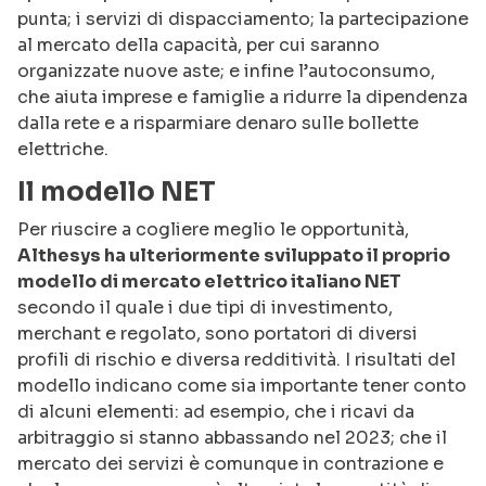
punta; i servizi di dispacciamento; la partecipazione
al mercato della capacità, per cui saranno
organizzate nuove aste; e infine l’autoconsumo,
che aiuta imprese e famiglie a ridurre la dipendenza
dalla rete e a risparmiare denaro sulle bollette
elettriche.
Il modello NET
Per riuscire a cogliere meglio le opportunità,
Althesys ha ulteriormente sviluppato il proprio
modello di mercato elettrico italiano NET
secondo il quale i due tipi di investimento,
merchant e regolato, sono portatori di diversi
profili di rischio e diversa redditività. I risultati del
modello indicano come sia importante tener conto
di alcuni elementi: ad esempio, che i ricavi da
arbitraggio si stanno abbassando nel 2023; che il
mercato dei servizi è comunque in contrazione e