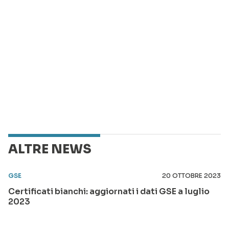
ALTRE NEWS
GSE
20 OTTOBRE 2023
Certificati bianchi: aggiornati i dati GSE a luglio
2023