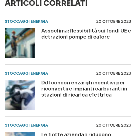
ARTICOLI CORRELATI
STOCCAGGI ENERGIA
20 OTTOBRE 2023
Assoclima: flessibilità sui fondi UE e
detrazioni pompe di calore
STOCCAGGI ENERGIA
20 OTTOBRE 2023
Ddl concorrenza: gli incentivi per
riconvertire impianti carburanti in
stazioni di ricarica elettrica
STOCCAGGI ENERGIA
20 OTTOBRE 2023
Le flotte aziendali riducono