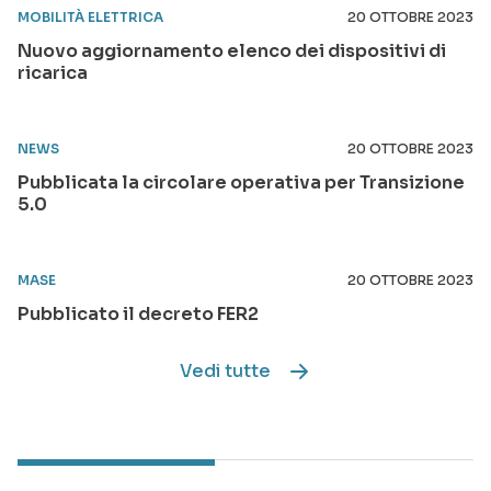
MOBILITÀ ELETTRICA
20 OTTOBRE 2023
Nuovo aggiornamento elenco dei dispositivi di
ricarica
NEWS
20 OTTOBRE 2023
Pubblicata la circolare operativa per Transizione
5.0
MASE
20 OTTOBRE 2023
Pubblicato il decreto FER2
Vedi tutte