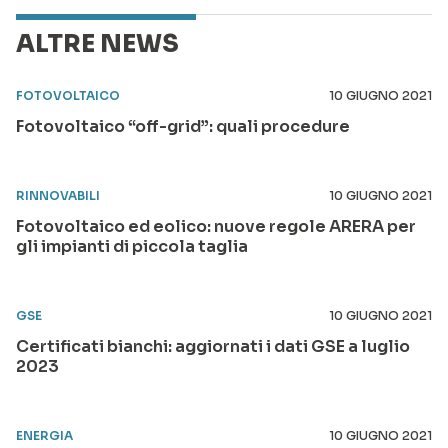
ALTRE NEWS
FOTOVOLTAICO
10 GIUGNO 2021
Fotovoltaico “off-grid”: quali procedure
RINNOVABILI
10 GIUGNO 2021
Fotovoltaico ed eolico: nuove regole ARERA per
gli impianti di piccola taglia
GSE
10 GIUGNO 2021
Certificati bianchi: aggiornati i dati GSE a luglio
2023
ENERGIA
10 GIUGNO 2021