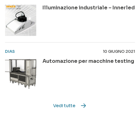
Illuminazione industriale – Innerled
DIAS
10 GIUGNO 2021
Automazione per macchine testing
Vedi tutte