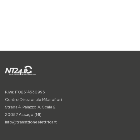
P.Iva: IT02514530993
Centro Direzionale Milanofiori
Strada 4, Palazzo A, Scala 2
20057 Assago (MI)
info@transizioneelettrica.it