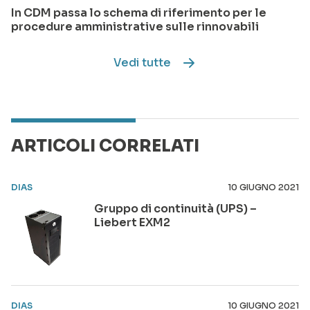
In CDM passa lo schema di riferimento per le
procedure amministrative sulle rinnovabili
Vedi tutte
ARTICOLI CORRELATI
DIAS
10 GIUGNO 2021
Gruppo di continuità (UPS) –
Liebert EXM2
DIAS
10 GIUGNO 2021