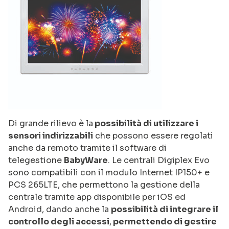
Di grande rilievo è la
possibilità di utilizzare i
sensori indirizzabili
che possono essere regolati
anche da remoto tramite il software di
telegestione
BabyWare
. Le centrali Digiplex Evo
sono compatibili con il modulo Internet IP150+ e
PCS 265LTE, che permettono la gestione della
centrale tramite app disponibile per iOS ed
Android, dando anche la
possibilità di integrare il
controllo degli accessi
,
permettendo di gestire