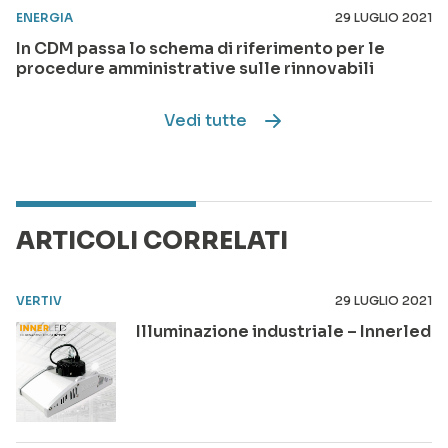
ENERGIA
29 LUGLIO 2021
In CDM passa lo schema di riferimento per le
procedure amministrative sulle rinnovabili
Vedi tutte
ARTICOLI CORRELATI
VERTIV
29 LUGLIO 2021
Illuminazione industriale – Innerled