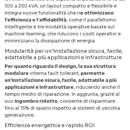
100 a 250 kVA, un layout compatto e flessibile e
integra nuove funzionalità che n
e ottimizzano
l’efficienza e l’affidabilità
, come il parallelismo
intelligente e tre modalità operative basate sul
machine learning, che riducono i costi operativi e
minimizzano la dissipazione di energia.
Modularità per un’installazione sicura, facile,
adattabile a più applicazioni e infrastrutture
Per quanto riguarda il design, la sua struttura
modulare
interna fault tolerant,
permette
un’installazione sicura, facile, adattabile a più
applicazioni e infrastrutture
, riducendo anche il
tempo medio di riparazione. In aggiunta, grazie al
suo
ingombro ridotto
, consente di risparmiare
fino al 15% di spazio rispetto ai sistemi di vecchia
generazione.
Efficienza energetica e rapido ROI