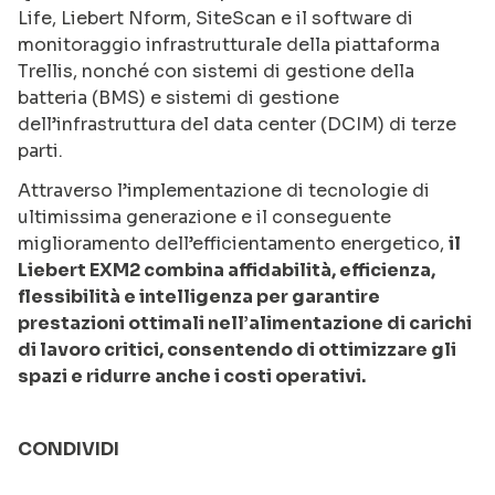
Life, Liebert Nform, SiteScan e il software di
monitoraggio infrastrutturale della piattaforma
Trellis, nonché con sistemi di gestione della
batteria (BMS) e sistemi di gestione
dell’infrastruttura del data center (DCIM) di terze
parti.
Attraverso l’implementazione di tecnologie di
ultimissima generazione e il conseguente
miglioramento dell’efficientamento energetico,
il
Liebert EXM2 combina affidabilità, efficienza,
flessibilità e intelligenza per garantire
prestazioni ottimali nell’alimentazione di carichi
di lavoro critici, consentendo di ottimizzare gli
spazi e ridurre anche i costi operativi.
CONDIVIDI