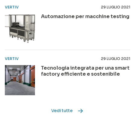
VERTIV
29 LUGLIO 2021
Automazione per macchine testing
VERTIV
29 LUGLIO 2021
Tecnologia integrata per una smart
factory efficiente e sostenibile
Vedi tutte