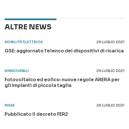
ALTRE NEWS
MOBILITÀ ELETTRICA
29 LUGLIO 2021
GSE: aggiornato l’elenco dei dispositivi di ricarica
RINNOVABILI
29 LUGLIO 2021
Fotovoltaico ed eolico: nuove regole ARERA per
gli impianti di piccola taglia
MASE
29 LUGLIO 2021
Pubblicato il decreto FER2