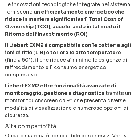
Le innovazioni tecnologiche integrate nel sistema
forniscono
un efficientamento energetico che
riduce in maniera significativa il Total Cost of
Ownership (TCO), accelerando in tal modo il
Ritorno dell’Investimento (ROI)
.
Il Liebert EXM2 è compatibile con le batterie agli
ioni di litio (LIB) e tollera le alte temperature
(fino a 50°), il che riduce al minimo le esigenze di
raffreddamento e il consumo energetico
complessivo.
Liebert EXM2 offre funzionalità avanzate di
monitoraggio, gestione e diagnostica
tramite un
monitor touchscreen da 9” che presenta diverse
modalità di visualizzazione e numerose opzioni di
sicurezza.
Alta compatibilità
Questo sistema è compatibile con i servizi Vertiv