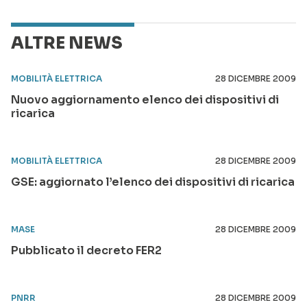
ALTRE NEWS
MOBILITÀ ELETTRICA
28 DICEMBRE 2009
Nuovo aggiornamento elenco dei dispositivi di
ricarica
MOBILITÀ ELETTRICA
28 DICEMBRE 2009
GSE: aggiornato l’elenco dei dispositivi di ricarica
MASE
28 DICEMBRE 2009
Pubblicato il decreto FER2
PNRR
28 DICEMBRE 2009