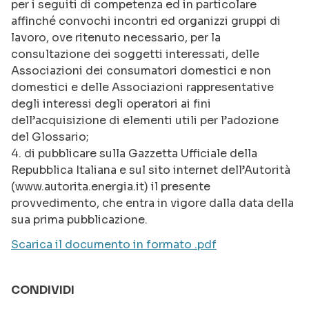
per i seguiti di competenza ed in particolare
affinché convochi incontri ed organizzi gruppi di
lavoro, ove ritenuto necessario, per la
consultazione dei soggetti interessati, delle
Associazioni dei consumatori domestici e non
domestici e delle Associazioni rappresentative
degli interessi degli operatori ai fini
dell’acquisizione di elementi utili per l’adozione
del Glossario;
4. di pubblicare sulla Gazzetta Ufficiale della
Repubblica Italiana e sul sito internet dell’Autorità
(www.autorita.energia.it) il presente
provvedimento, che entra in vigore dalla data della
sua prima pubblicazione.
Scarica il documento in formato .pdf
CONDIVIDI