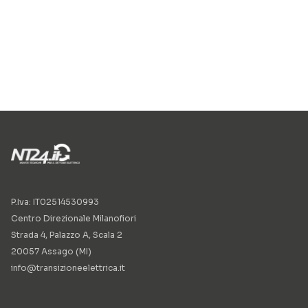
P.Iva: IT02514530993
Centro Direzionale Milanofiori
Strada 4, Palazzo A, Scala 2
20057 Assago (MI)
info@transizioneelettrica.it