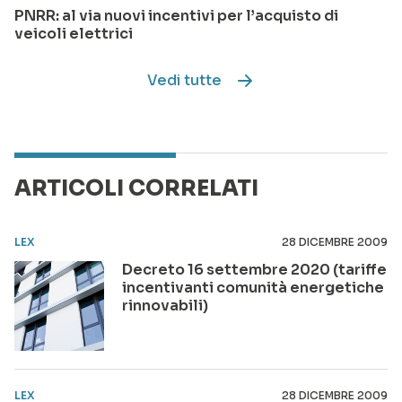
PNRR: al via nuovi incentivi per l’acquisto di
veicoli elettrici
Vedi tutte
ARTICOLI CORRELATI
LEX
28 DICEMBRE 2009
Decreto 16 settembre 2020 (tariffe
incentivanti comunità energetiche
rinnovabili)
LEX
28 DICEMBRE 2009