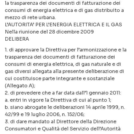
la trasparenza dei documenti di fatturazione dei
consumi di energia elettrica e di gas distribuito a
mezzo di rete urbana.
L’AUTORITA’ PER L’ENERGIA ELETTRICA E IL GAS
Nella riunione del 28 dicembre 2009
DELIBERA
1. di approvare la Direttiva per l’armonizzazione e la
trasparenza dei documenti di fatturazione dei
consumi di energia elettrica, di gas naturale e di
gas diversi allegata alla presente deliberazione di
cui costituisce parte integrante e sostanziale
(Allegato A);
2. di prevedere che a far data dall’1 gennaio 2011:
a. entri in vigore la Direttiva di cui al punto 1;
b. siano abrogate le deliberazioni 14 aprile 1999, n.
42/99 e 19 luglio 2006, n. 152/06;
3. di dare mandato al Direttore della Direzione
Consumatori e Qualità del Servizio dell’Autorità