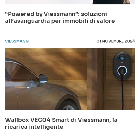
“Powered by Viessmann”: soluzioni
all’avanguardia per immobili di valore
VIESSMANN
01 NOVEMBRE 2024
Wallbox VEC04 Smart di Viessmann, la
ricarica intelligente