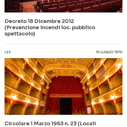
Decreto 18 Dicembre 2012
(Prevenzione incendi loc. pubblico
spettacolo)
LEX
10 LUGLIO 1970
Circolare 1 Marzo 1963 n. 23 (Locali