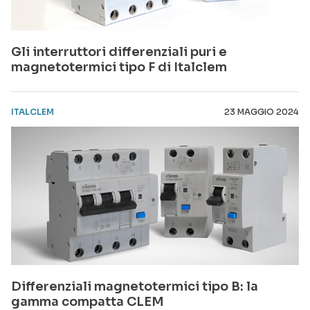
Gli interruttori differenziali puri e
magnetotermici tipo F di Italclem
ITALCLEM
23 MAGGIO 2024
Differenziali magnetotermici tipo B: la
gamma compatta CLEM