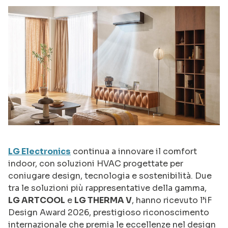
LG Electronics
continua a innovare il comfort
indoor, con soluzioni HVAC progettate per
coniugare design, tecnologia e sostenibilità. Due
tra le soluzioni più rappresentative della gamma,
LG ARTCOOL
e
LG THERMA V
, hanno ricevuto l’iF
Design Award 2026, prestigioso riconoscimento
internazionale che premia le eccellenze nel design