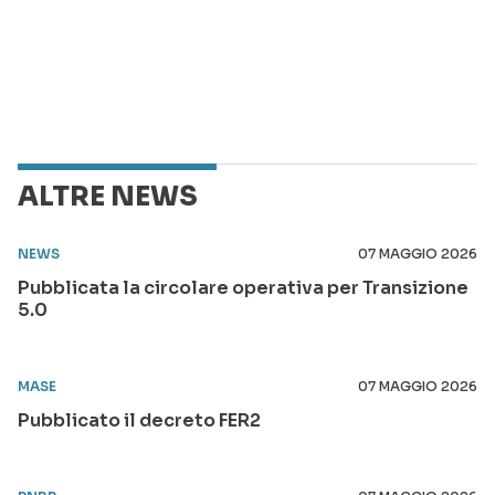
ALTRE NEWS
NEWS
07 MAGGIO 2026
Pubblicata la circolare operativa per Transizione
5.0
MASE
07 MAGGIO 2026
Pubblicato il decreto FER2