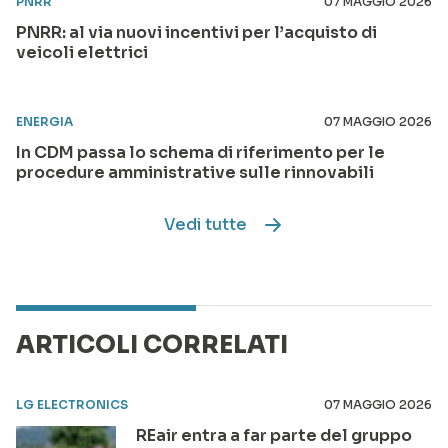
PNRR
07 MAGGIO 2026
PNRR: al via nuovi incentivi per l’acquisto di
veicoli elettrici
ENERGIA
07 MAGGIO 2026
In CDM passa lo schema di riferimento per le
procedure amministrative sulle rinnovabili
Vedi tutte
ARTICOLI CORRELATI
LG ELECTRONICS
07 MAGGIO 2026
REair entra a far parte del gruppo