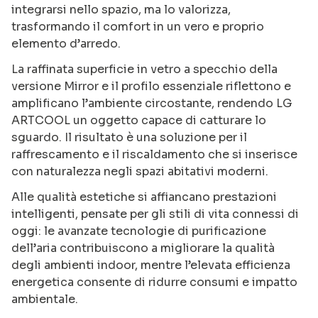
integrarsi nello spazio, ma lo valorizza,
trasformando il comfort in un vero e proprio
elemento d’arredo.
La raffinata superficie in vetro a specchio della
versione Mirror e il profilo essenziale riflettono e
amplificano l’ambiente circostante, rendendo LG
ARTCOOL un oggetto capace di catturare lo
sguardo. Il risultato è una soluzione per il
raffrescamento e il riscaldamento che si inserisce
con naturalezza negli spazi abitativi moderni.
Alle qualità estetiche si affiancano prestazioni
intelligenti, pensate per gli stili di vita connessi di
oggi: le avanzate tecnologie di purificazione
dell’aria contribuiscono a migliorare la qualità
degli ambienti indoor, mentre l’elevata efficienza
energetica consente di ridurre consumi e impatto
ambientale.