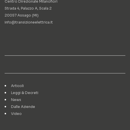
Centro Direzionale Milanofiori
Strada 4, Palazzo A, Scala 2
20057 Assago (MI)
info@transizioneelettrica.it
Articoli
Leggi & Decreti
News
Dalle Aziende
Video