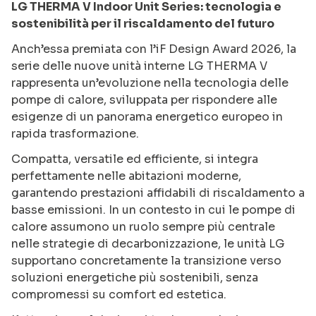
LG THERMA V Indoor Unit Series: tecnologia e
sostenibilità per il riscaldamento del futuro
Anch’essa premiata con l’iF Design Award 2026, la
serie delle nuove unità interne LG THERMA V
rappresenta un’evoluzione nella tecnologia delle
pompe di calore, sviluppata per rispondere alle
esigenze di un panorama energetico europeo in
rapida trasformazione.
Compatta, versatile ed efficiente, si integra
perfettamente nelle abitazioni moderne,
garantendo prestazioni affidabili di riscaldamento a
basse emissioni. In un contesto in cui le pompe di
calore assumono un ruolo sempre più centrale
nelle strategie di decarbonizzazione, le unità LG
supportano concretamente la transizione verso
soluzioni energetiche più sostenibili, senza
compromessi su comfort ed estetica.