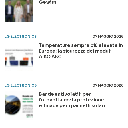
Gewiss
LG ELECTRONICS
07 MAGGIO 2026
Temperature sempre più elevate in
Europa: la sicurezza dei moduli
AIKO ABC
LG ELECTRONICS
07 MAGGIO 2026
Bande antivolatili per
fotovoltaico: la protezione
efficace per i pannelli solari