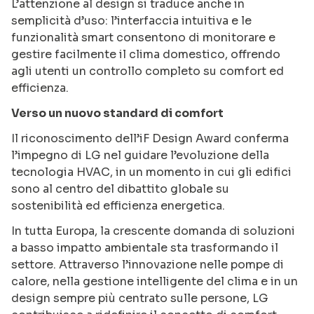
L’attenzione al design si traduce anche in
semplicità d’uso: l’interfaccia intuitiva e le
funzionalità smart consentono di monitorare e
gestire facilmente il clima domestico, offrendo
agli utenti un controllo completo su comfort ed
efficienza.
Verso un nuovo standard di comfort
Il riconoscimento dell’iF Design Award conferma
l’impegno di LG nel guidare l’evoluzione della
tecnologia HVAC, in un momento in cui gli edifici
sono al centro del dibattito globale su
sostenibilità ed efficienza energetica.
In tutta Europa, la crescente domanda di soluzioni
a basso impatto ambientale sta trasformando il
settore. Attraverso l’innovazione nelle pompe di
calore, nella gestione intelligente del clima e in un
design sempre più centrato sulle persone, LG