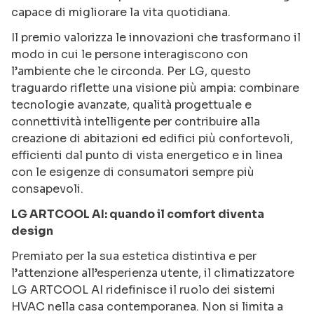
capace di migliorare la vita quotidiana.
Il premio valorizza le innovazioni che trasformano il
modo in cui le persone interagiscono con
l’ambiente che le circonda. Per LG, questo
traguardo riflette una visione più ampia: combinare
tecnologie avanzate, qualità progettuale e
connettività intelligente per contribuire alla
creazione di abitazioni ed edifici più confortevoli,
efficienti dal punto di vista energetico e in linea
con le esigenze di consumatori sempre più
consapevoli.
LG ARTCOOL AI: quando il comfort diventa
design
Premiato per la sua estetica distintiva e per
l’attenzione all’esperienza utente, il climatizzatore
LG ARTCOOL AI ridefinisce il ruolo dei sistemi
HVAC nella casa contemporanea. Non si limita a