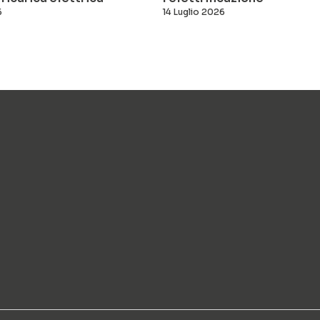
6
14 Luglio 2026