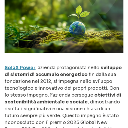
SolaX Power
, azienda protagonista nello
sviluppo
di sistemi di accumulo energetico
fin dalla sua
fondazione nel 2012, si impegna nello sviluppo
tecnologico e innovativo dei propri prodotti. Con
lo stesso impegno, l’azienda persegue
obiettivi di
sostenibilità ambientale e sociale
, dimostrando
risultati significativi e una visione chiara di un
futuro sempre più verde. Questo impegno è stato
riconosciuto con il premio 2025 Global New