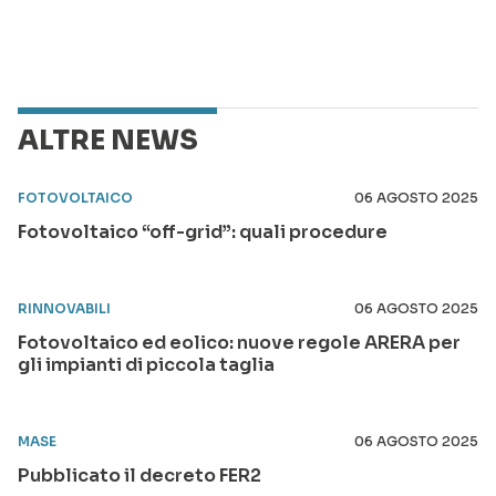
ALTRE NEWS
FOTOVOLTAICO
06 AGOSTO 2025
Fotovoltaico “off-grid”: quali procedure
RINNOVABILI
06 AGOSTO 2025
Fotovoltaico ed eolico: nuove regole ARERA per
gli impianti di piccola taglia
MASE
06 AGOSTO 2025
Pubblicato il decreto FER2