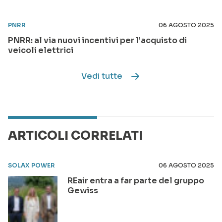
PNRR
06 AGOSTO 2025
PNRR: al via nuovi incentivi per l’acquisto di
veicoli elettrici
Vedi tutte
ARTICOLI CORRELATI
SOLAX POWER
06 AGOSTO 2025
REair entra a far parte del gruppo
Gewiss