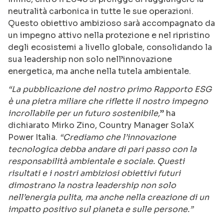
neutralità carbonica in tutte le sue operazioni.
Questo obiettivo ambizioso sarà accompagnato da
un impegno attivo nella protezione e nel ripristino
degli ecosistemi a livello globale, consolidando la
sua leadership non solo nell’innovazione
energetica, ma anche nella tutela ambientale.
“La pubblicazione del nostro primo Rapporto ESG
è una pietra miliare che riflette il nostro impegno
incrollabile per un futuro sostenibile,
” ha
dichiarato Mirko Zino, Country Manager SolaX
Power Italia.
“Crediamo che l’innovazione
tecnologica debba andare di pari passo con la
responsabilità ambientale e sociale. Questi
risultati e i nostri ambiziosi obiettivi futuri
dimostrano la nostra leadership non solo
nell’energia pulita, ma anche nella creazione di un
impatto positivo sul pianeta e sulle persone.”