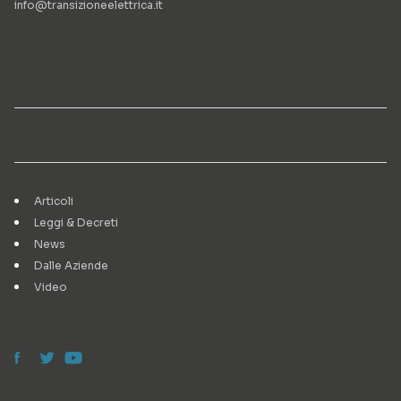
info@transizioneelettrica.it
Articoli
Leggi & Decreti
News
Dalle Aziende
Video