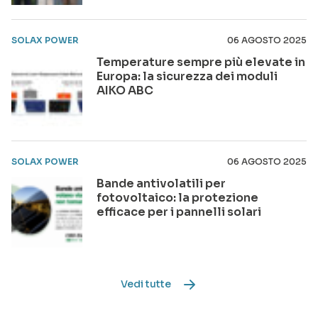
SOLAX POWER
06 AGOSTO 2025
Temperature sempre più elevate in
Europa: la sicurezza dei moduli
AIKO ABC
SOLAX POWER
06 AGOSTO 2025
Bande antivolatili per
fotovoltaico: la protezione
efficace per i pannelli solari
Vedi tutte