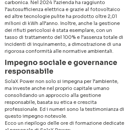
carbonica. Nel 2024 l’azienda ha raggiunto
l’autosufficienza elettrica e grazie al fotovoltaico
ed altre tecnologie pulite ha prodotto oltre 2,01
milioni di kWh all’anno. Inoltre, anche la gestione
dei rifiuti pericolosi è stata esemplare, con un
tasso di trattamento del 100% e l’assenza totale di
incidenti di inquinamento, a dimostrazione di una
rigorosa conformità alle normative ambientali.
Impegno sociale e governance
responsabile
SolaX Power non solo si impegna per l’ambiente,
ma investe anche nel proprio capitale umano
consolidando un approccio alla gestione
responsabile, basata su etica e crescita
professionale. Ed i numeri sono la testimonianza di
questo impegno notevole.
Ecco un riepilogo delle ore di formazione dedicate