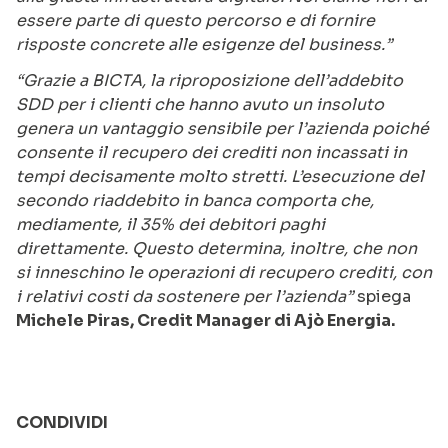
essere parte di questo percorso e di fornire
risposte concrete alle esigenze del business.”
“Grazie a BICTA, la riproposizione dell’addebito
SDD per i clienti che hanno avuto un insoluto
genera un vantaggio sensibile per l’azienda poiché
consente il recupero dei crediti non incassati in
tempi decisamente molto stretti. L’esecuzione del
secondo riaddebito in banca comporta che,
mediamente, il 35% dei debitori paghi
direttamente. Questo determina, inoltre, che non
si inneschino le operazioni di recupero crediti, con
i relativi costi da sostenere per l’azienda”
spiega
Michele Piras, Credit Manager di Ajò Energia.
CONDIVIDI