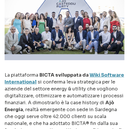
La piattaforma
BICTA sviluppata da
Wiki Software
International
si conferma leva strategica per le
aziende del settore energy & utility che vogliono
digitalizzare, ottimizzare e automatizzare i processi
finanziari. A dimostrarlo è la case history di
Ajò
Energia
, realtà emergente con sede in Sardegna
che oggi serve oltre 42.000 clienti su scala
nazionale, e che ha adottato BICTA® fin dalla sua