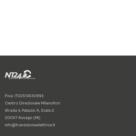
P.Iva: IT02514530993
Centro Direzionale Milanofiori
Strada 4, Palazzo A, Scala 2
20057 Assago (MI)
info@transizioneelettrica.it