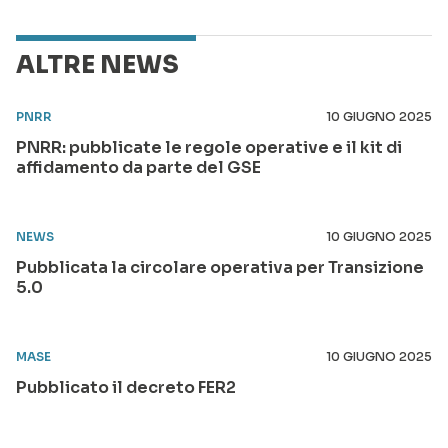
ALTRE NEWS
PNRR
10 GIUGNO 2025
PNRR: pubblicate le regole operative e il kit di
affidamento da parte del GSE
NEWS
10 GIUGNO 2025
Pubblicata la circolare operativa per Transizione
5.0
MASE
10 GIUGNO 2025
Pubblicato il decreto FER2