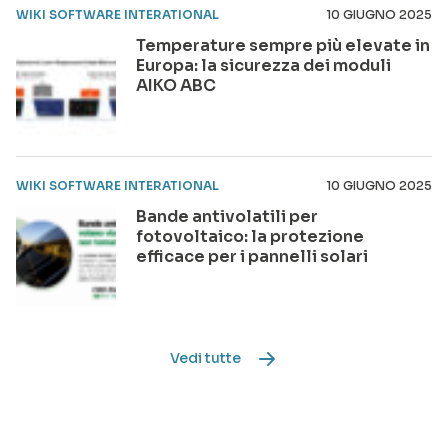
WIKI SOFTWARE INTERATIONAL
10 GIUGNO 2025
Temperature sempre più elevate in
Europa: la sicurezza dei moduli
AIKO ABC
WIKI SOFTWARE INTERATIONAL
10 GIUGNO 2025
Bande antivolatili per
fotovoltaico: la protezione
efficace per i pannelli solari
Vedi tutte