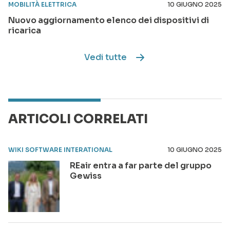
MOBILITÀ ELETTRICA
10 GIUGNO 2025
Nuovo aggiornamento elenco dei dispositivi di
ricarica
Vedi tutte
ARTICOLI CORRELATI
WIKI SOFTWARE INTERATIONAL
10 GIUGNO 2025
REair entra a far parte del gruppo
Gewiss