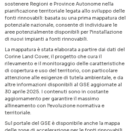
sostenere Regioni e Province Autonome nella
pianificazione territoriale legata allo sviluppo delle
fonti rinnovabili: basata su una prima mappatura del
potenziale nazionale, consente di individuare le
aree potenzialmente disponibili per l’installazione
di nuovi impianti a fonti rinnovabili.
La mappatura è stata elaborata a partire dai dati del
Corine Land Cover, il progetto che cura il
rilevamento e il monitoraggio delle caratteristiche
di copertura e uso del territorio, con particolare
attenzione alle esigenze di tutela ambientale, e da
altre informazioni disponibili al GSE aggiornate al
30 aprile 2025. I contenuti sono in costante
aggiornamento per garantire il massimo
allineamento con l’evoluzione normativa e
territoriale.
Sul portale del GSE è disponibile anche la mappa
delle zone di accelerazione per le fonti rinnovabili,