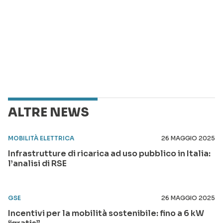
ALTRE NEWS
MOBILITÀ ELETTRICA
26 MAGGIO 2025
Infrastrutture di ricarica ad uso pubblico in Italia:
l’analisi di RSE
GSE
26 MAGGIO 2025
Incentivi per la mobilità sostenibile: fino a 6 kW