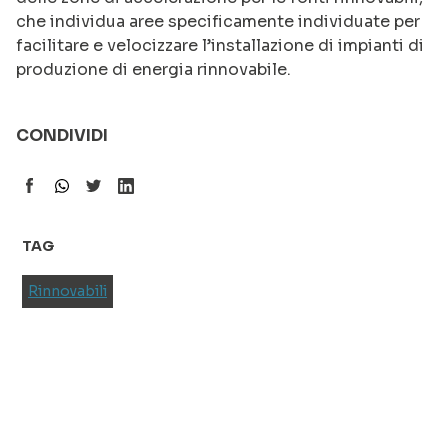
che individua aree specificamente individuate per
facilitare e velocizzare l’installazione di impianti di
produzione di energia rinnovabile.
CONDIVIDI
TAG
Rinnovabili