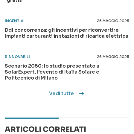
“gratis”
INCENTIVI
26 MAGGIO 2025
Ddl concorrenza: gli incentivi per riconvertire
impianti carburanti in stazioni di ricarica elettrica
RINNOVABILI
26 MAGGIO 2025
Scenario 2050: lo studio presentato a
SolarExpert, l’evento di Italia Solare e
Politecnico di Milano
Vedi tutte
ARTICOLI CORRELATI