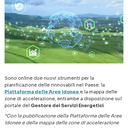
Sono online due nuovi strumenti per la
pianificazione delle rinnovabili nel Paese: la
Piattaforma delle Aree Idonee
e la mappa delle
zone di accelerazione, entrambe a disposizione sul
portale del
Gestore dei Servizi Energetici
.
“Con la pubblicazione della Piattaforma delle Aree
Idonee e della mappa delle zone di accelerazione