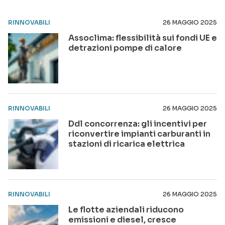
RINNOVABILI
26 MAGGIO 2025
Assoclima: flessibilità sui fondi UE e
detrazioni pompe di calore
RINNOVABILI
26 MAGGIO 2025
Ddl concorrenza: gli incentivi per
riconvertire impianti carburanti in
stazioni di ricarica elettrica
RINNOVABILI
26 MAGGIO 2025
Le flotte aziendali riducono
emissioni e diesel, cresce