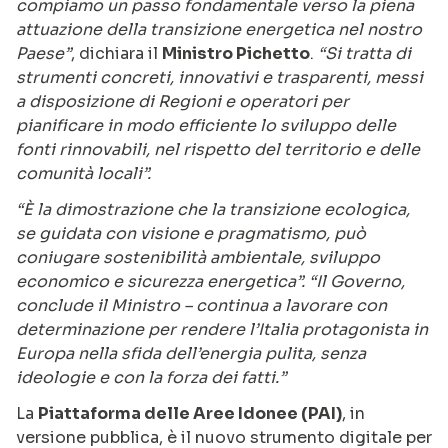
compiamo un passo fondamentale verso la piena
attuazione della transizione energetica nel nostro
Paese”
, dichiara il
Ministro Pichetto
.
“Si tratta di
strumenti concreti, innovativi e trasparenti, messi
a disposizione di Regioni e operatori per
pianificare in modo efficiente lo sviluppo delle
fonti rinnovabili, nel rispetto del territorio e delle
comunità locali”.
“È la dimostrazione che la transizione ecologica,
se guidata con visione e pragmatismo, può
coniugare sostenibilità ambientale, sviluppo
economico e sicurezza energetica”. “Il Governo,
conclude il Ministro – continua a lavorare con
determinazione per rendere l’Italia protagonista in
Europa nella sfida dell’energia pulita, senza
ideologie e con la forza dei fatti.”
La
Piattaforma delle Aree Idonee (PAI)
, in
versione pubblica, è il nuovo strumento digitale per