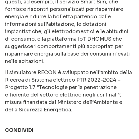
questi, ad esempio, il servizio Smart Sim, che
fornisce riscontri personalizzati per risparmiare
energia e ridurre la bolletta partendo dalle
informazioni sull’abitazione, le dotazioni
impiantistiche, gli elettrodomestici e le abitudini
di consumo, e la piattaforma IoT DHOMUS che
suggerisce i comportamenti più appropriati per
risparmiare energia sulla base dei consumi rilevati
nelle abitazioni.
Il simulatore RECON è sviluppato nell’ambito della
Ricerca di Sistema elettrico PTR 2022-2024 –
Progetto 1.7 “Tecnologie per la penetrazione
efficiente del vettore elettrico negli usi finali”,
misura finanziata dal Ministero dell’Ambiente e
della Sicurezza Energetica.
CONDIVIDI