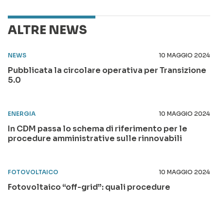
ALTRE NEWS
NEWS
10 MAGGIO 2024
Pubblicata la circolare operativa per Transizione
5.0
ENERGIA
10 MAGGIO 2024
In CDM passa lo schema di riferimento per le
procedure amministrative sulle rinnovabili
FOTOVOLTAICO
10 MAGGIO 2024
Fotovoltaico “off-grid”: quali procedure