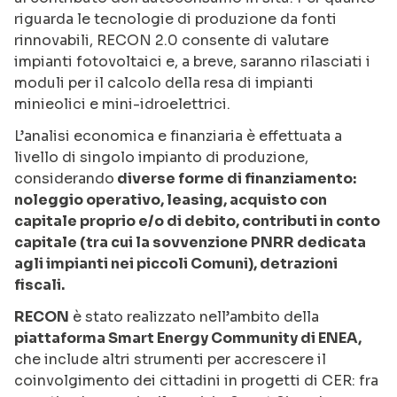
riguarda le tecnologie di produzione da fonti
rinnovabili, RECON 2.0 consente di valutare
impianti fotovoltaici e, a breve, saranno rilasciati i
moduli per il calcolo della resa di impianti
minieolici e mini-idroelettrici.
L’analisi economica e finanziaria è effettuata a
livello di singolo impianto di produzione,
considerando
diverse forme di finanziamento:
noleggio operativo, leasing, acquisto con
capitale proprio e/o di debito, contributi in conto
capitale (tra cui la sovvenzione PNRR dedicata
agli impianti nei piccoli Comuni), detrazioni
fiscali.
RECON
è stato realizzato nell’ambito della
piattaforma Smart Energy Community di ENEA,
che include altri strumenti per accrescere il
coinvolgimento dei cittadini in progetti di CER: fra