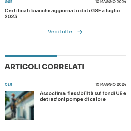
GSE
10 MAGGIO 2024
Certificati bianchi: aggiornati i dati GSE a luglio
2023
Vedi tutte
ARTICOLI CORRELATI
CER
10 MAGGIO 2024
Assoclima: flessibilità sui fondi UE e
detrazioni pompe di calore