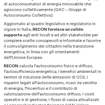
di autoconsumatori di energia rinnovabile che
agiscono collettivamente (GAC – Gruppi di
Autoconsumo Collettivo).
Aggiornato al quadro legislativo e regolatorio in
vigore in Italia,
RECON fornisce un valido
supporto
agli enti locali e ad altri stakeholder per
compiere scelte consapevoli e informate e favorire
il coinvolgimento dei cittadini nella transizione
energetica, in linea con gli orientamenti
dell’Unione Europea.
RECON
calcola l’autoconsumo fisico e diffuso,
l’autosufficienza energetica, i benefici ambientali in
termini di riduzione delle emissioni di CO2, i
risparmi legati all’autoconsumo, ricavi da vendita
di energia, l’incentivo e il contributo di
valorizzazione dell’autoconsumo diffuso, i costi
operativi e di gestione, i flussi di cassa attualizzati