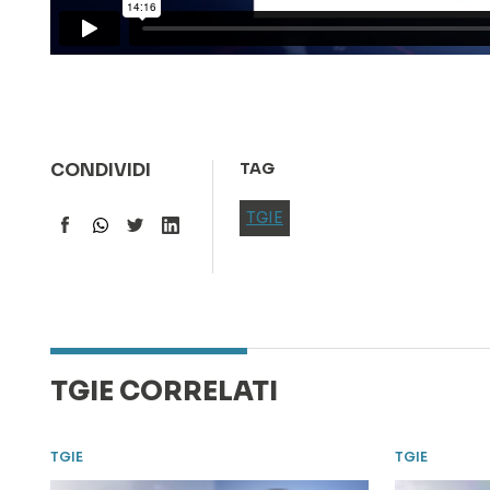
CONDIVIDI
TAG
TGIE
TGIE CORRELATI
TGIE
TGIE