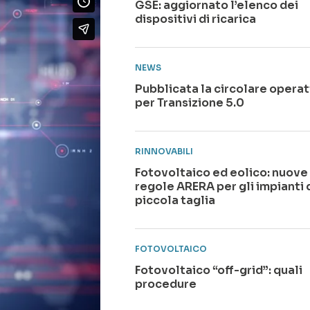
GSE: aggiornato l’elenco dei
dispositivi di ricarica
NEWS
Pubblicata la circolare operat
per Transizione 5.0
RINNOVABILI
Fotovoltaico ed eolico: nuove
regole ARERA per gli impianti 
piccola taglia
FOTOVOLTAICO
Fotovoltaico “off-grid”: quali
procedure