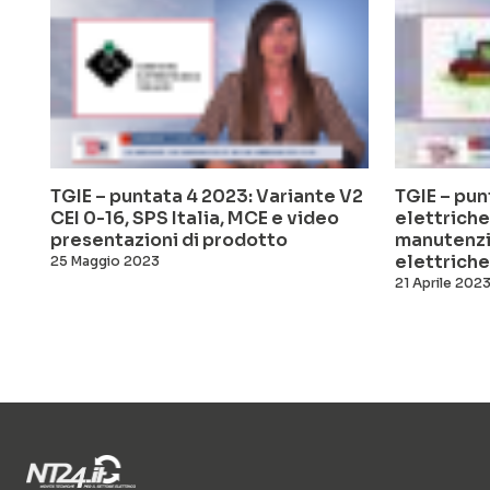
TGIE – puntata 4 2023: Variante V2
TGIE – pun
CEI 0-16, SPS Italia, MCE e video
elettriche
presentazioni di prodotto
manutenzi
elettriche
25 Maggio 2023
21 Aprile 202