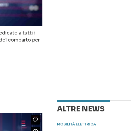
dicato a tutti i
 del comparto per
ALTRE NEWS
MOBILITÀ ELETTRICA