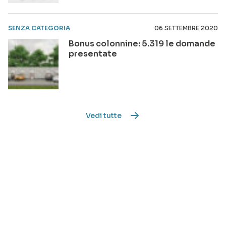
SENZA CATEGORIA
06 SETTEMBRE 2020
Bonus colonnine: 5.319 le domande
presentate
Vedi tutte