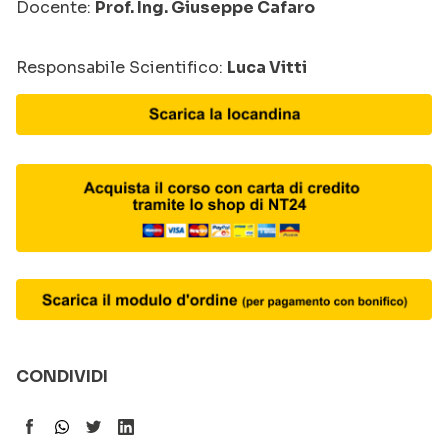
Docente:
Prof. Ing. Giuseppe Cafaro
Responsabile Scientifico:
Luca Vitti
CONDIVIDI