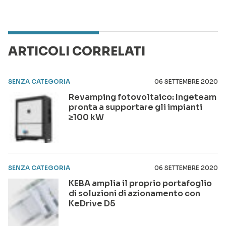
ARTICOLI CORRELATI
SENZA CATEGORIA
06 SETTEMBRE 2020
Revamping fotovoltaico: Ingeteam
pronta a supportare gli impianti
≥100 kW
SENZA CATEGORIA
06 SETTEMBRE 2020
KEBA amplia il proprio portafoglio
di soluzioni di azionamento con
KeDrive D5