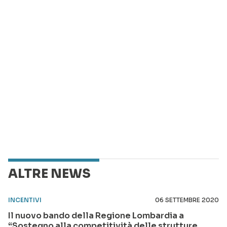
ALTRE NEWS
INCENTIVI
06 SETTEMBRE 2020
Il nuovo bando della Regione Lombardia a
“Sostegno alla competitività delle strutture