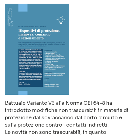
L’attuale Variante V3 alla Norma CEI 64-8 ha
introdotto modifiche non trascurabili in materia di
protezione dal sovraccarico dal corto circuito e
sulla protezione contro i contatti indiretti.
Le novità non sono trascurabili, in quanto