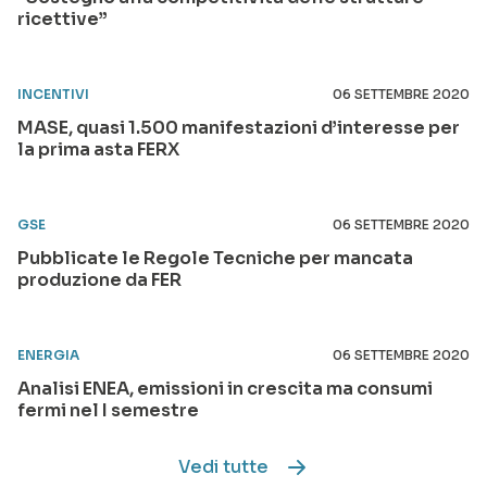
ricettive”
INCENTIVI
06 SETTEMBRE 2020
MASE, quasi 1.500 manifestazioni d’interesse per
la prima asta FERX
GSE
06 SETTEMBRE 2020
Pubblicate le Regole Tecniche per mancata
produzione da FER
ENERGIA
06 SETTEMBRE 2020
Analisi ENEA, emissioni in crescita ma consumi
fermi nel I semestre
Vedi tutte