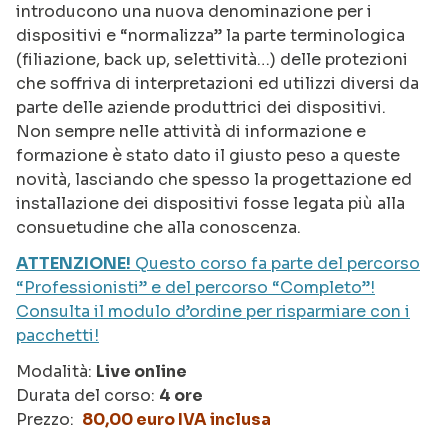
introducono una nuova denominazione per i
dispositivi e “normalizza” la parte terminologica
(filiazione, back up, selettività…) delle protezioni
che soffriva di interpretazioni ed utilizzi diversi da
parte delle aziende produttrici dei dispositivi.
Non sempre nelle attività di informazione e
formazione è stato dato il giusto peso a queste
novità, lasciando che spesso la progettazione ed
installazione dei dispositivi fosse legata più alla
consuetudine che alla conoscenza.
ATTENZIONE!
Questo corso fa parte del percorso
“Professionisti” e del percorso “Completo”!
Consulta il modulo d’ordine per risparmiare con i
pacchetti!
Modalità:
Live online
Durata del corso:
4 ore
Prezzo:
80,00 euro IVA inclusa